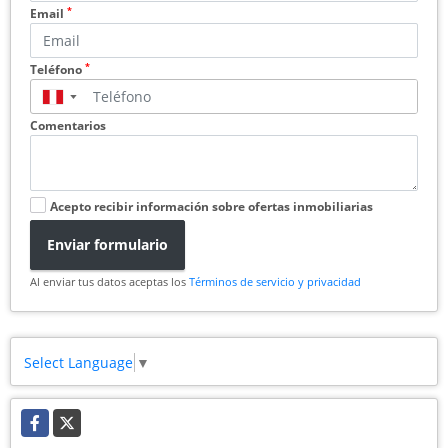
*
Email
*
Teléfono
▼
Comentarios
Acepto recibir información sobre ofertas inmobiliarias
Enviar formulario
Al enviar tus datos aceptas los
Términos de servicio y privacidad
Select Language
▼
Facebook
X