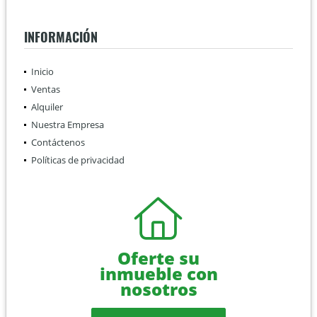
INFORMACIÓN
Inicio
Ventas
Alquiler
Nuestra Empresa
Contáctenos
Políticas de privacidad
Oferte su
inmueble con
nosotros