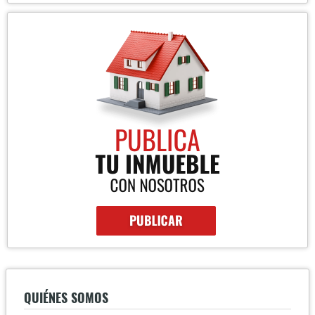
QUIÉNES SOMOS