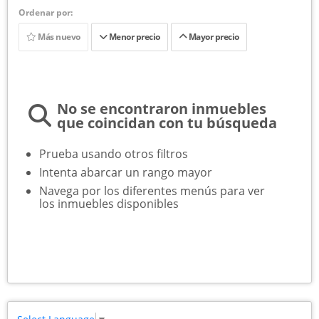
Ordenar por:
Más nuevo
Menor precio
Mayor precio
No se encontraron inmuebles
que coincidan con tu búsqueda
Prueba usando otros filtros
Intenta abarcar un rango mayor
Navega por los diferentes menús para ver
los inmuebles disponibles