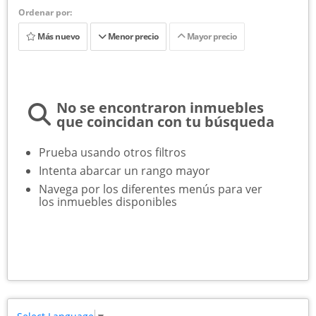
Ordenar por:
Más nuevo
Menor precio
Mayor precio
No se encontraron inmuebles
que coincidan con tu búsqueda
Prueba usando otros filtros
Intenta abarcar un rango mayor
Navega por los diferentes menús para ver
los inmuebles disponibles