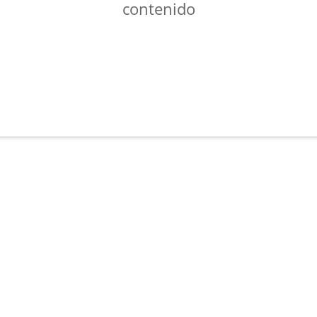
contenido