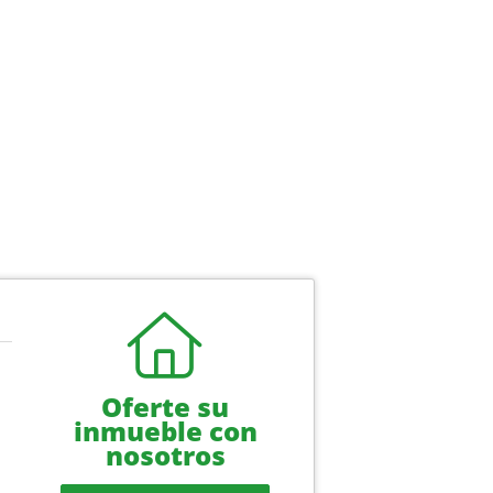
Oferte su
inmueble con
nosotros