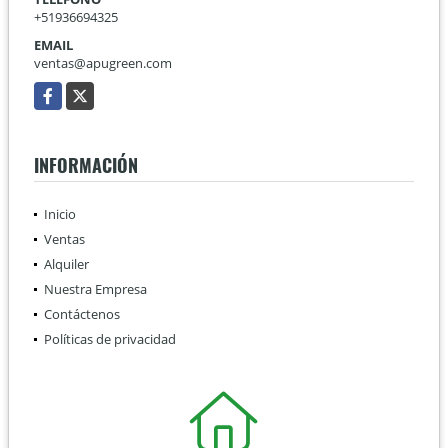
+51936694325
EMAIL
ventas@apugreen.com
Facebook
X
INFORMACIÓN
Inicio
Ventas
Alquiler
Nuestra Empresa
Contáctenos
Políticas de privacidad