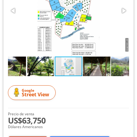
Google
Street View
Precio de venta
US$63,750
Dólares Americanos