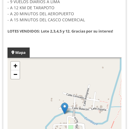
- 9 VUELOS DIARIOS A LIMA
- A 12 KM DE TARAPOTO
- A 20 MINUTOS DEL AEROPUERTO
- A 15 MINUTOS DEL CASCO COMERCIAL
LOTES VENDIDOS: Lote 2,3,4,5 y 12. Gracias por su interes!
Mapa
+
−