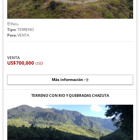
Peru
Tipo:
TERRENO
Para:
VENTA
VENTA
US$700,000
USD
Más información
TERRENO CON RIO Y QUEBRADAS CHAZUTA