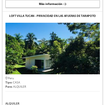
Más información
LOFT VILLA TUCAN - PRIVACIDAD EN LAS AFUERAS DE TARAPOTO
Peru
Tipo:
CASA
Para:
ALQUILER
ALQUILER