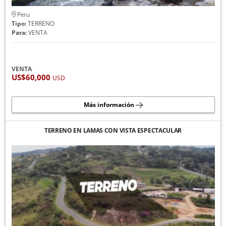
Peru
Tipo:
TERRENO
Para:
VENTA
VENTA
US$60,000
USD
Más información
TERRENO EN LAMAS CON VISTA ESPECTACULAR