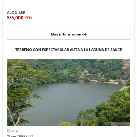
ALQUILER
S/5,000
PEN
Más información
TERRENO CON ESPECTACULAR VISTA A LA LAGUNA DE SAUCE
Peru
Tipo:
TERRENO