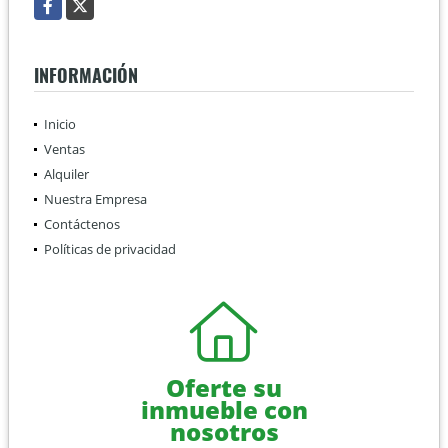
Facebook
X
INFORMACIÓN
Inicio
Ventas
Alquiler
Nuestra Empresa
Contáctenos
Políticas de privacidad
Oferte su
inmueble con
nosotros