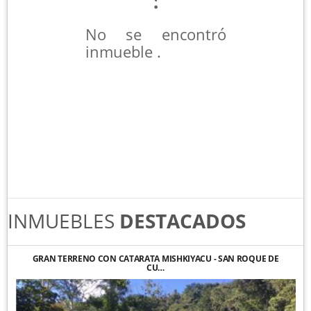
No se encontró
inmueble .
INMUEBLES
DESTACADOS
GRAN TERRENO CON CATARATA MISHKIYACU - SAN ROQUE DE
CU…