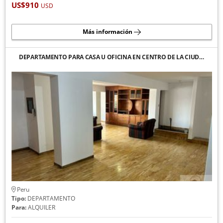
US$910
USD
Más información
DEPARTAMENTO PARA CASA U OFICINA EN CENTRO DE LA CIUD…
Peru
Tipo:
DEPARTAMENTO
Para:
ALQUILER