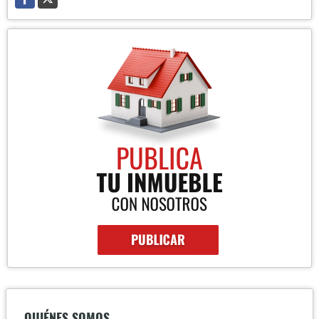
QUIÉNES SOMOS