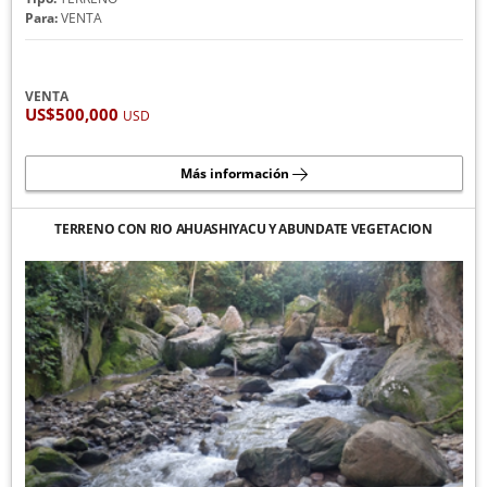
Para:
VENTA
VENTA
US$500,000
USD
Más información
TERRENO CON RIO AHUASHIYACU Y ABUNDATE VEGETACION