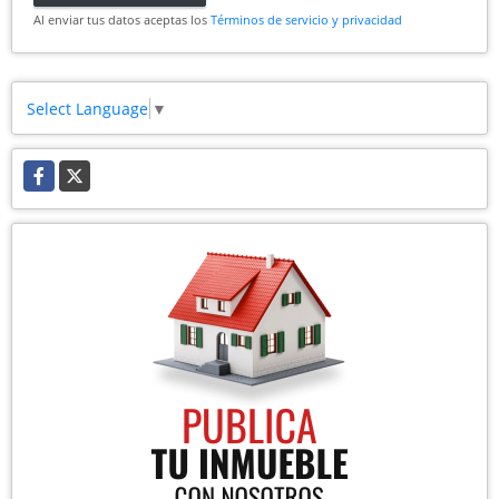
Al enviar tus datos aceptas los
Términos de servicio y privacidad
Select Language
▼
Facebook
X