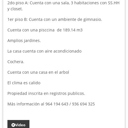
2do piso A: Cuenta con una sala, 3 habitaciones con SS.HH
y closet.
1er piso B: Cuenta con un ambiente de gimnasio.
Cuenta con una pisccina de 189.14 m3
Amplios jardines.
La casa cuenta con aire acondicionado
Cochera.
Cuenta con una casa en el arbol
El clima es calido
Propiedad inscrita en registros publicos.
Más información al 964 194 643 / 936 694 325
Video