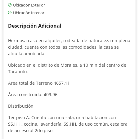
Ubicación Exterior
Ubicación Interior
Descripción Adicional
Hermosa casa en alquiler, rodeada de naturaleza en plena
ciudad, cuenta con todos las comodidades, la casa se
alquila amoblada.
Ubicado en el distrito de Morales, a 10 min del centro de
Tarapoto.
Área total de Terreno 4657.11
Área construida: 409.96
Distribución
1er piso A: Cuenta con una sala, una habitación con
SS.HH., cocina, lavandería, SS.HH. de uso común, escalera
de acceso al 2do piso.