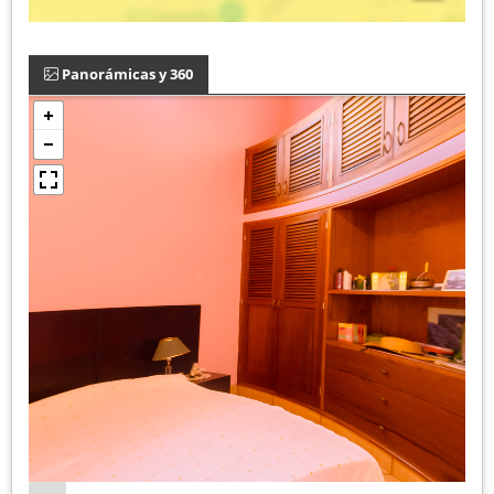
Panorámicas y 360