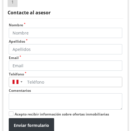
1
Contacte al asesor
*
Nombre
*
Apellidos
*
Email
*
Teléfono
▼
Comentarios
Acepto recibir información sobre ofertas inmobiliarias
Enviar formulario